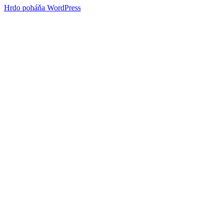
Hrdo poháňa WordPress