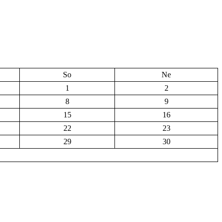
So
Ne
1
2
8
9
15
16
22
23
29
30